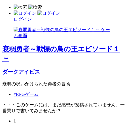
ログイン
衰弱勇者～戦慄の鳥の王エピソード１
～
ダークアイビス
衰弱の呪いかけられた勇者の冒険
#RPGゲーム
・・・このゲームには、まだ感想が投稿されていません。一
番乗りで書いてみませんか？
1