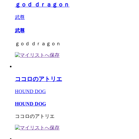
ｇｏｄ ｄｒａｇｏｎ
武尊
武尊
ｇｏｄ ｄｒａｇｏｎ
ココロのアトリエ
HOUND DOG
HOUND DOG
ココロのアトリエ