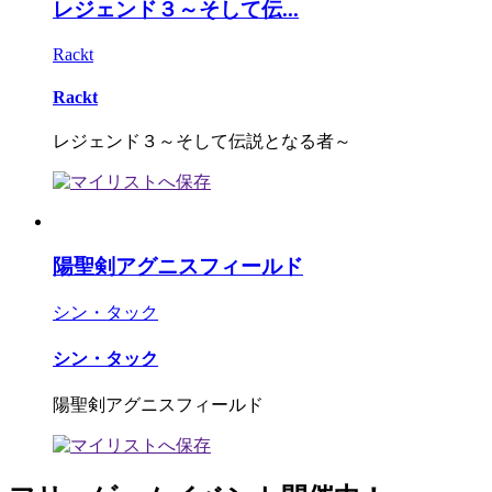
レジェンド３～そして伝...
Rackt
Rackt
レジェンド３～そして伝説となる者～
陽聖剣アグニスフィールド
シン・タック
シン・タック
陽聖剣アグニスフィールド