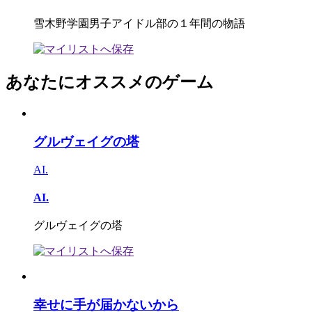
雪木野学園男子アイドル部の１年間の物語
あなたにオススメのゲーム
グルヴェイグの塔
AI.
AI.
グルヴェイグの塔
幸せに手が届かないから