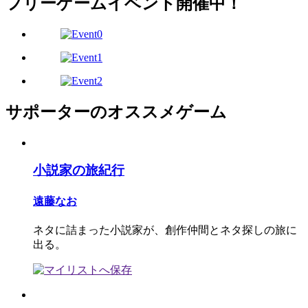
フリーゲームイベント開催中！
サポーターのオススメゲーム
小説家の旅紀行
遠藤なお
ネタに詰まった小説家が、創作仲間とネタ探しの旅に
出る。