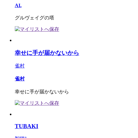
AI.
グルヴェイグの塔
幸せに手が届かないから
雀村
雀村
幸せに手が届かないから
TUBAKI