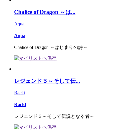
Chalice of Dragon ～は...
Aqua
Aqua
Chalice of Dragon ～はじまりの詩～
レジェンド３～そして伝...
Rackt
Rackt
レジェンド３～そして伝説となる者～