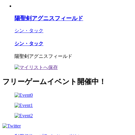
陽聖剣アグニスフィールド
シン・タック
シン・タック
陽聖剣アグニスフィールド
フリーゲームイベント開催中！