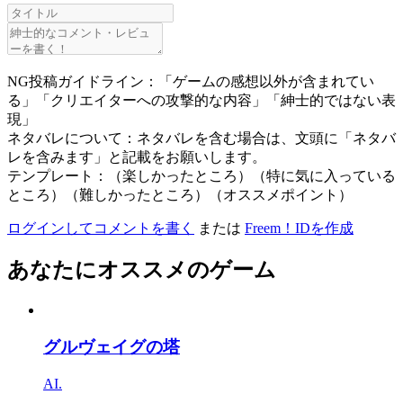
NG投稿ガイドライン：「ゲームの感想以外が含まれてい
る」「クリエイターへの攻撃的な内容」「紳士的ではない表
現」
ネタバレについて：ネタバレを含む場合は、文頭に「ネタバ
レを含みます」と記載をお願いします。
テンプレート：（楽しかったところ）（特に気に入っている
ところ）（難しかったところ）（オススメポイント）
ログインしてコメントを書く
または
Freem！IDを作成
あなたにオススメのゲーム
グルヴェイグの塔
AI.