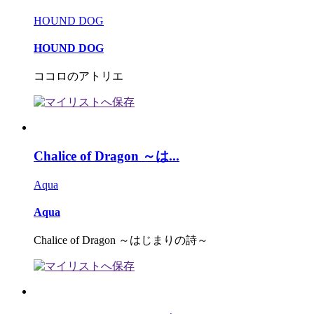
HOUND DOG
HOUND DOG
ココロのアトリエ
Chalice of Dragon ～は...
Aqua
Aqua
Chalice of Dragon ～はじまりの詩～