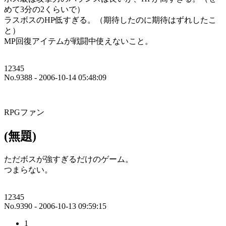
めて3分の2くらいで）
ラスボスのHP低すぎる。（期待したのに期待はずれしたこ
と）
MP回復アイテムが戦闘中使えないこと。
12345
No.9388 - 2006-10-14 05:48:09
RPGファン
(無題)
ただボスが強すぎるだけのゲーム。
つまらない。
12345
No.9390 - 2006-10-13 09:59:15
1