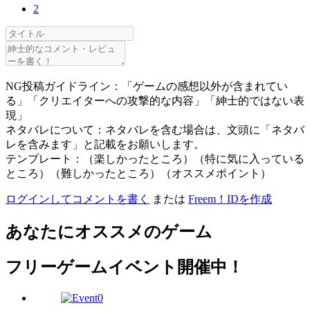
2
NG投稿ガイドライン：「ゲームの感想以外が含まれてい
る」「クリエイターへの攻撃的な内容」「紳士的ではない表
現」
ネタバレについて：ネタバレを含む場合は、文頭に「ネタバ
レを含みます」と記載をお願いします。
テンプレート：（楽しかったところ）（特に気に入っている
ところ）（難しかったところ）（オススメポイント）
ログインしてコメントを書く
または
Freem！IDを作成
あなたにオススメのゲーム
フリーゲームイベント開催中！