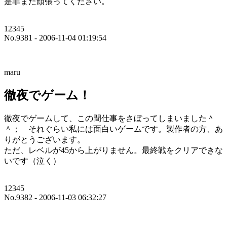
是非また頑張ってください。
12345
No.9381 - 2006-11-04 01:19:54
maru
徹夜でゲーム！
徹夜でゲームして、この間仕事をさぼってしまいました＾
＾； それぐらい私には面白いゲームです。製作者の方、あ
りがとうございます。
ただ、レベルが45から上がりません。最終戦をクリアできな
いです（泣く）
12345
No.9382 - 2006-11-03 06:32:27