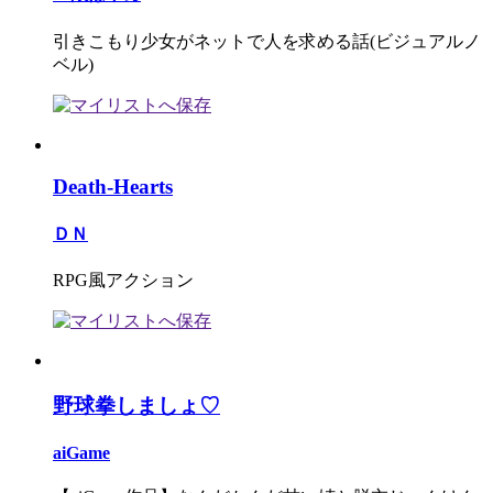
引きこもり少女がネットで人を求める話(ビジュアルノ
ベル)
Death-Hearts
ＤＮ
RPG風アクション
野球拳しましょ♡
aiGame