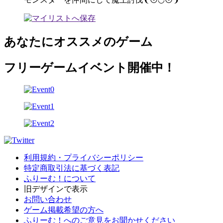
あなたにオススメのゲーム
フリーゲームイベント開催中！
利用規約・プライバシーポリシー
特定商取引法に基づく表記
ふりーむ！について
旧デザインで表示
お問い合わせ
ゲーム掲載希望の方へ
ふりーむ！へのご意見をお聞かせください