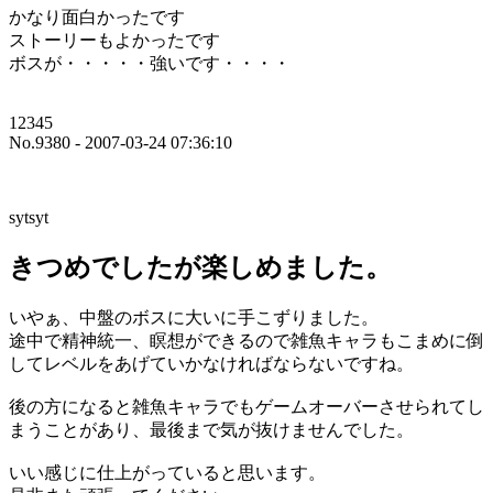
かなり面白かったです
ストーリーもよかったです
ボスが・・・・・強いです・・・・
12345
No.9380 - 2007-03-24 07:36:10
sytsyt
きつめでしたが楽しめました。
いやぁ、中盤のボスに大いに手こずりました。
途中で精神統一、瞑想ができるので雑魚キャラもこまめに倒
してレベルをあげていかなければならないですね。
後の方になると雑魚キャラでもゲームオーバーさせられてし
まうことがあり、最後まで気が抜けませんでした。
いい感じに仕上がっていると思います。