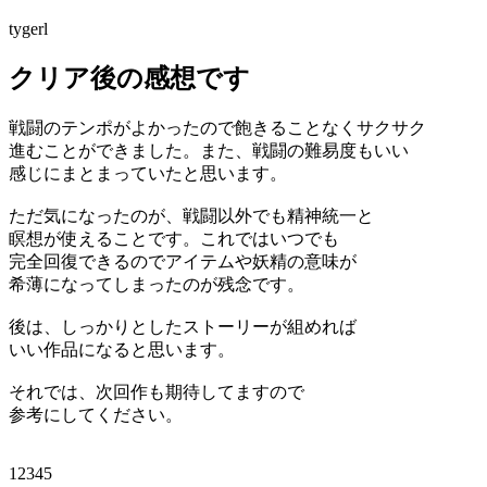
tygerl
クリア後の感想です
戦闘のテンポがよかったので飽きることなくサクサク
進むことができました。また、戦闘の難易度もいい
感じにまとまっていたと思います。
ただ気になったのが、戦闘以外でも精神統一と
瞑想が使えることです。これではいつでも
完全回復できるのでアイテムや妖精の意味が
希薄になってしまったのが残念です。
後は、しっかりとしたストーリーが組めれば
いい作品になると思います。
それでは、次回作も期待してますので
参考にしてください。
12345