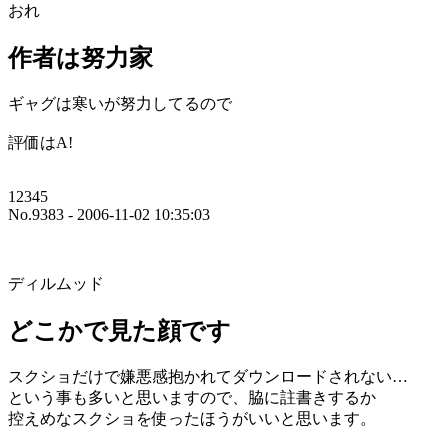
おれ
作者は努力家
ギャグは寒いが努力してるので
評価はA!
12345
No.9383 - 2006-11-02 10:35:03
ディルムッド
どこかで見た顔です
スクショだけで嫌悪感抱かれてダウンロードされない…
という事も多いと思いますので、脇に註書きするか
控えめなスクショを使ったほうがいいと思います。