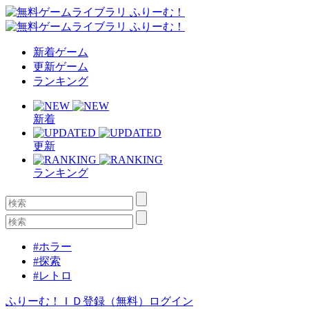
新着ゲーム
更新ゲーム
ランキング
新着
更新
ランキング
#ホラー
#探索
#レトロ
ふりーむ！ＩＤ登録（無料）
ログイン