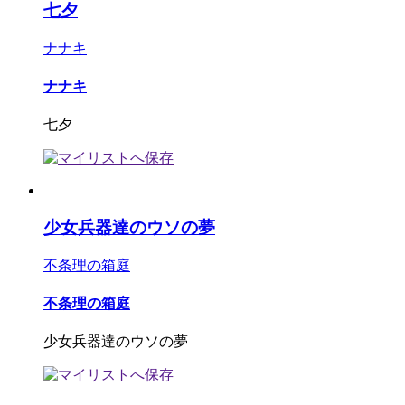
七夕
ナナキ
ナナキ
七夕
少女兵器達のウソの夢
不条理の箱庭
不条理の箱庭
少女兵器達のウソの夢