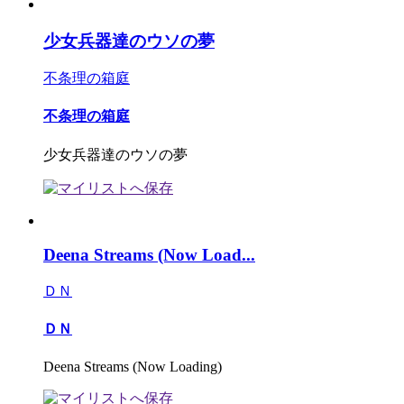
少女兵器達のウソの夢
不条理の箱庭
不条理の箱庭
少女兵器達のウソの夢
Deena Streams (Now Load...
ＤＮ
ＤＮ
Deena Streams (Now Loading)