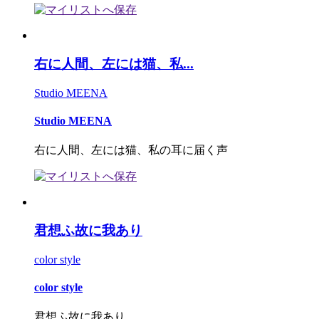
右に人間、左には猫、私...
Studio MEENA
Studio MEENA
右に人間、左には猫、私の耳に届く声
君想ふ故に我あり
color style
color style
君想ふ故に我あり