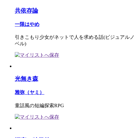
共依存論
一限はやめ
引きこもり少女がネットで人を求める話(ビジュアルノ
ベル)
光無き森
雅弥（ヤミ）
童話風の短編探索RPG