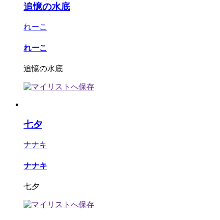
追憶の水底
れーこ
れーこ
追憶の水底
七夕
ナナキ
ナナキ
七夕