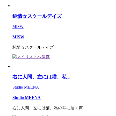
純情☆スクールデイズ
MISW
MISW
純情☆スクールデイズ
右に人間、左には猫、私...
Studio MEENA
Studio MEENA
右に人間、左には猫、私の耳に届く声