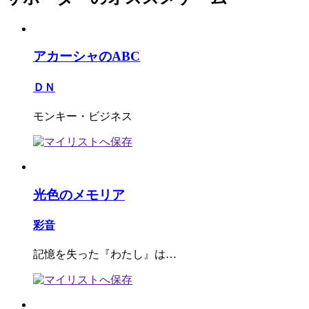
アカーシャのABC
ＤＮ
モンキー・ビジネス
光色のメモリア
彩音
記憶を失った『わたし』は…