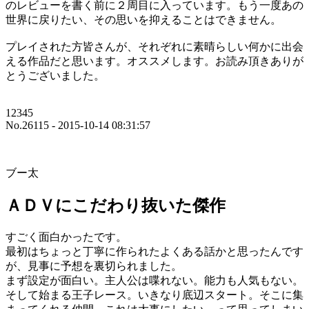
のレビューを書く前に２周目に入っています。もう一度あの
世界に戻りたい、その思いを抑えることはできません。
プレイされた方皆さんが、それぞれに素晴らしい何かに出会
える作品だと思います。オススメします。お読み頂きありが
とうございました。
12345
No.26115 - 2015-10-14 08:31:57
ブー太
ＡＤＶにこだわり抜いた傑作
すごく面白かったです。
最初はちょっと丁寧に作られたよくある話かと思ったんです
が、見事に予想を裏切られました。
まず設定が面白い。主人公は喋れない。能力も人気もない。
そして始まる王子レース。いきなり底辺スタート。そこに集