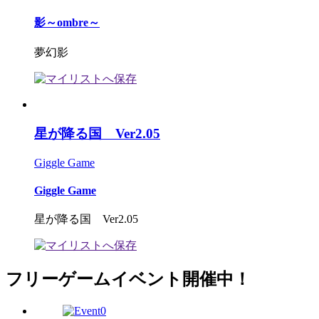
影～ombre～
夢幻影
星が降る国 Ver2.05
Giggle Game
Giggle Game
星が降る国 Ver2.05
フリーゲームイベント開催中！