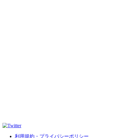
利用規約・プライバシーポリシー