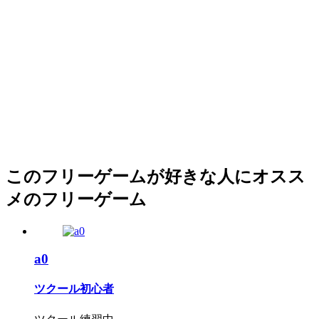
このフリーゲームが好きな人にオスス
メのフリーゲーム
a0
ツクール初心者