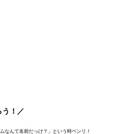
ろう！／
ムなんて名前だっけ？」という時ベンリ！