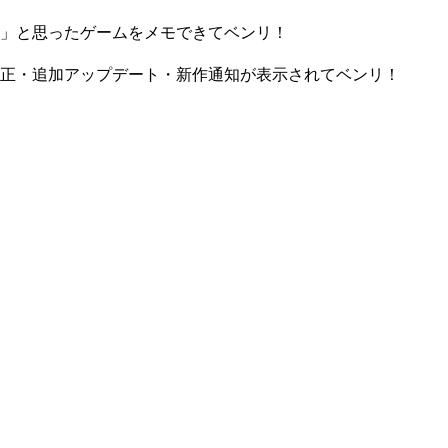
」と思ったゲームをメモできてベンリ！
正・追加アップデート・新作通知が表示されてベンリ！