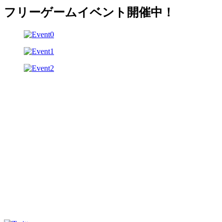
フリーゲームイベント開催中！