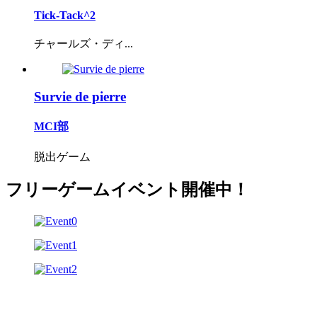
Tick-Tack^2
チャールズ・ディ...
Survie de pierre
MCI部
脱出ゲーム
フリーゲームイベント開催中！