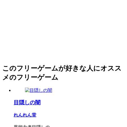
このフリーゲームが好きな人にオスス
メのフリーゲーム
目隠しの闇
れんれん堂