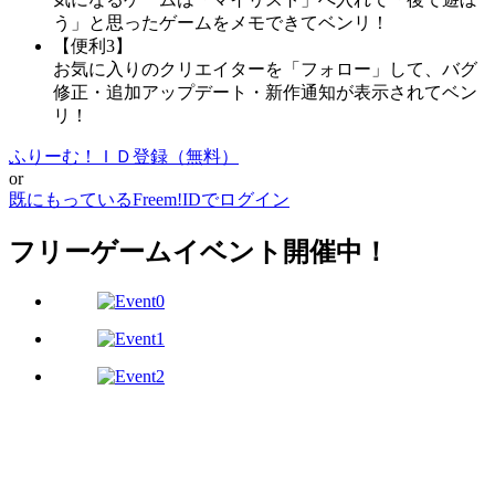
う」と思ったゲームをメモできてベンリ！
【便利3】
お気に入りのクリエイターを「フォロー」して、バグ
修正・追加アップデート・新作通知が表示されてベン
リ！
ふりーむ！ＩＤ登録（無料）
or
既にもっているFreem!IDでログイン
フリーゲームイベント開催中！