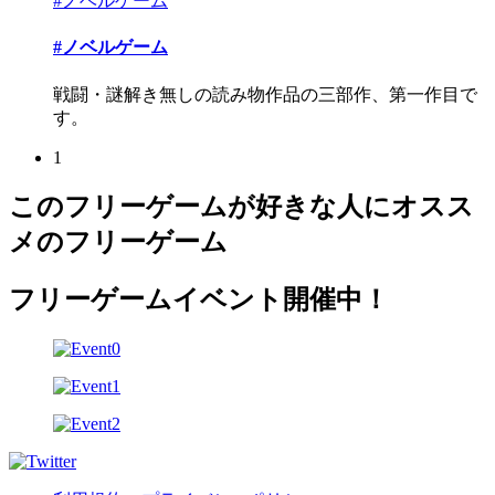
#ノベルゲーム
#ノベルゲーム
戦闘・謎解き無しの読み物作品の三部作、第一作目で
す。
1
このフリーゲームが好きな人にオスス
メのフリーゲーム
フリーゲームイベント開催中！