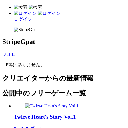
ログイン
StripeGpat
フォロー
HP等はありません。
クリエイターからの最新情報
公開中のフリーゲーム一覧
Twleve Heart's Story Vol.1