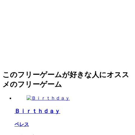
このフリーゲームが好きな人にオスス
メのフリーゲーム
Ｂｉｒｔｈｄａｙ
ペレス