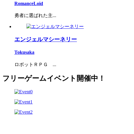
RomanceLoid
勇者に選ばれた主...
エンジェルマシーネリー
Tokusaka
ロボットＲＰＧ ...
フリーゲームイベント開催中！