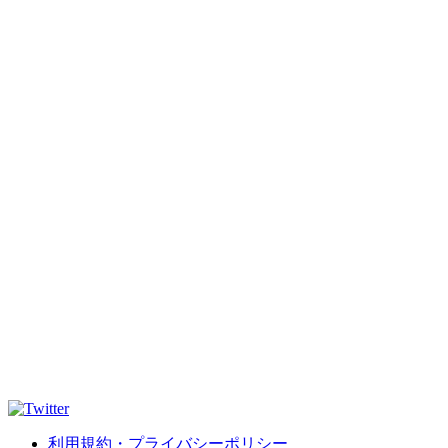
利用規約・プライバシーポリシー