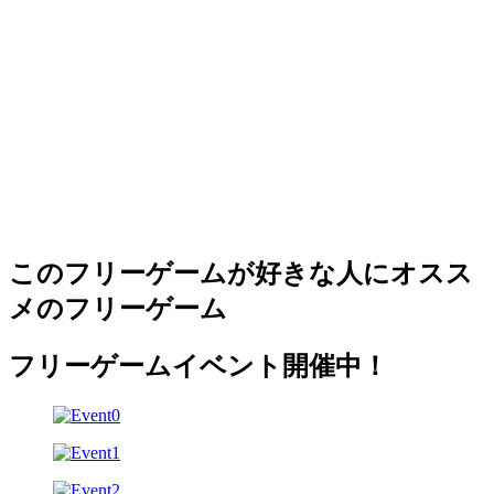
このフリーゲームが好きな人にオスス
メのフリーゲーム
フリーゲームイベント開催中！