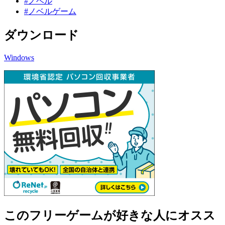
#ノベル
#ノベルゲーム
ダウンロード
Windows
このフリーゲームが好きな人にオスス