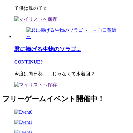
子供は風の子☆
君に捧げる生物のソラゴ...
CONTINUE?
今度は向日葵……じゃなくて水着回？
フリーゲームイベント開催中！