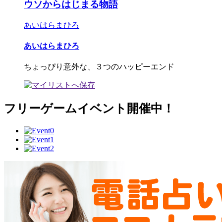
ウソからはじまる物語
あいはらまひろ
あいはらまひろ
ちょっぴり意外な、３つのハッピーエンド
フリーゲームイベント開催中！