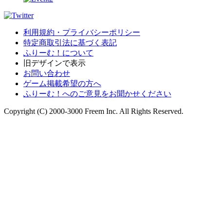
利用規約・プライバシーポリシー
特定商取引法に基づく表記
ふりーむ！について
旧デザインで表示
お問い合わせ
ゲーム掲載希望の方へ
ふりーむ！へのご意見をお聞かせください
Copyright (C) 2000-3000 Freem Inc. All Rights Reserved.