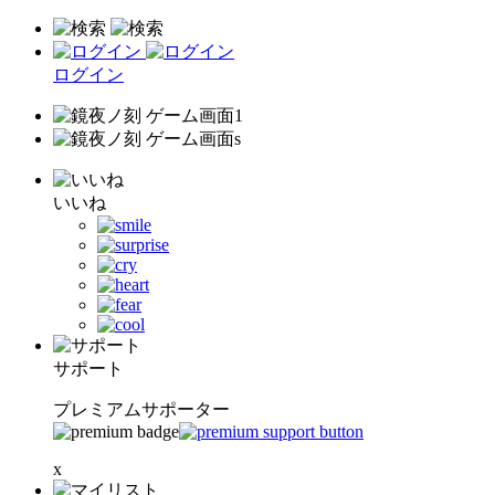
ログイン
いいね
サポート
プレミアムサポーター
x