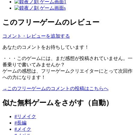
このフリーゲームのレビュー
コメント・レビューを追加する
あなたのコメントをお待ちしています！
・・・このゲームには、まだ感想が投稿されていません。一
番乗りで書いてみませんか？
ゲームの感想は、フリーゲームクリエイターにとって次回作
への力になります！
→このフリーゲームのコメントの投稿はこちらへ
似た無料ゲームをさがす（自動）
#リメイク
#長編
#メイク