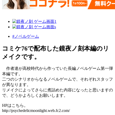
#ノベルゲーム
コミケ76で配布した鏡夜ノ刻本編のリ
メイクです。
作者達が高校時代から作っていた長編ノベルゲーム第一弾
本編です。
二つのシナリオからなるノベルゲームで、それぞれスタッフ
が異なります。
リメイクによってさらに煮詰めた内容になったと思いますの
で、どうかよろしくお願いします。
HPはこちら。
http://psychedelicmoonlight.web.fc2.com/