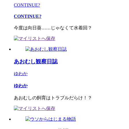
CONTINUE?
CONTINUE?
今度は向日葵……じゃなくて水着回？
あおむし観察日誌
ゆわか
ゆわか
あおむしの飼育はトラブルだらけ！？