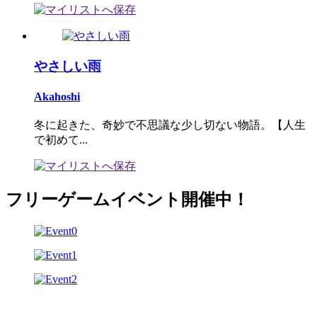
やさしい雨
Akahoshi
冬に起きた、奇妙で不思議な少し切ない物語。【人生
で初めて...
フリーゲームイベント開催中！