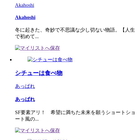
Akahoshi
Akahoshi
冬に起きた、奇妙で不思議な少し切ない物語。【人生
で初めて...
シチューは食べ物
あっぱれ
あっぱれ
SF要素アリ！ 希望に満ちた未来を願うショートショ
ート風の...