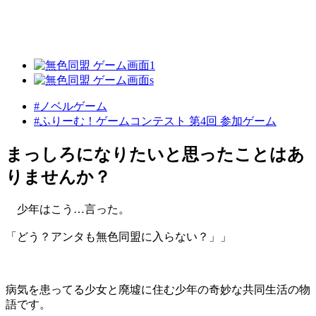
#ノベルゲーム
#ふりーむ！ゲームコンテスト 第4回 参加ゲーム
まっしろになりたいと思ったことはあ
りませんか？
少年はこう…言った。
「どう？アンタも無色同盟に入らない？」」
病気を患ってる少女と廃墟に住む少年の奇妙な共同生活の物
語です。