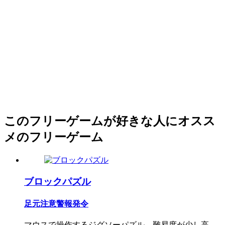
このフリーゲームが好きな人にオスス
メのフリーゲーム
ブロックパズル
足元注意警報発令
マウスで操作するジグソーパズル。難易度が少し高