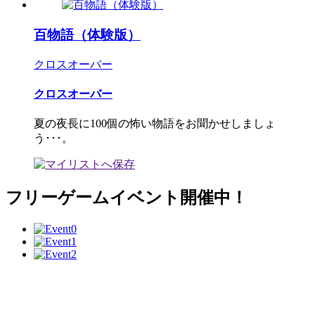
百物語（体験版）
クロスオーバー
クロスオーバー
夏の夜長に100個の怖い物語をお聞かせしましょ
う･･･。
フリーゲームイベント開催中！