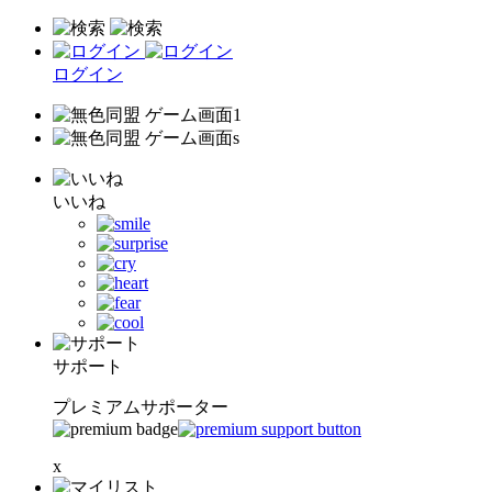
ログイン
いいね
サポート
プレミアムサポーター
x