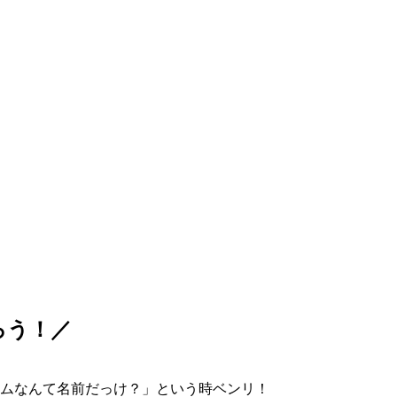
ろう！／
ムなんて名前だっけ？」という時ベンリ！