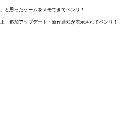
」と思ったゲームをメモできてベンリ！
正・追加アップデート・新作通知が表示されてベンリ！