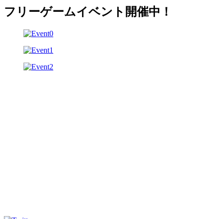
フリーゲームイベント開催中！