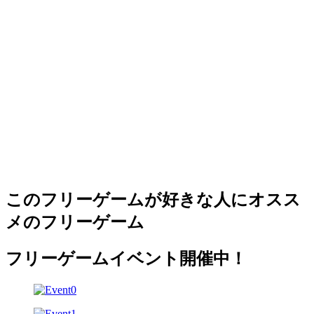
このフリーゲームが好きな人にオスス
メのフリーゲーム
フリーゲームイベント開催中！