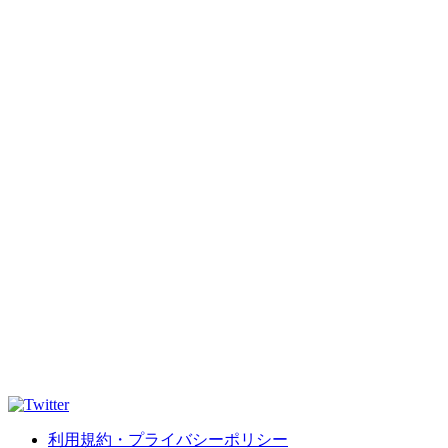
利用規約・プライバシーポリシー