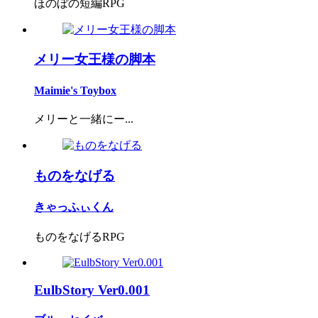
ほのぼの短編RPG
メリー女王様の脚本
Maimie's Toybox
メリーと一緒にー...
ものをなげる
きゃっふぃくん
ものをなげるRPG
EulbStory Ver0.001