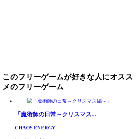
このフリーゲームが好きな人にオスス
メのフリーゲーム
「魔術師の日常～クリスマス...
CHAOS ENERGY