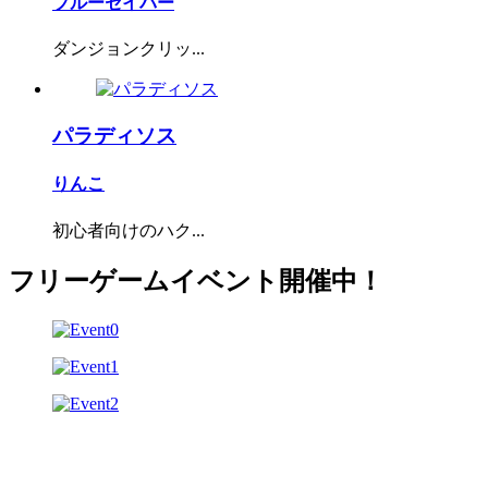
ブルーセイバー
ダンジョンクリッ...
パラディソス
りんこ
初心者向けのハク...
フリーゲームイベント開催中！