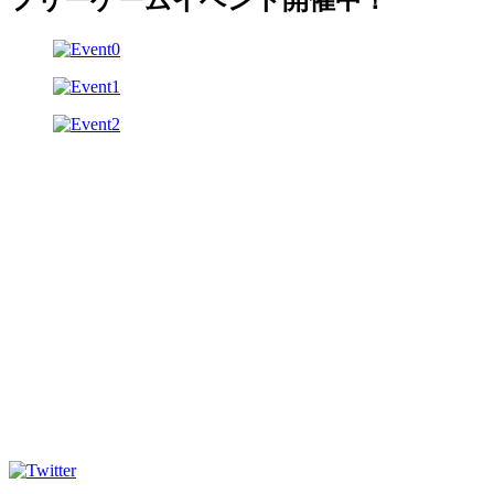
フリーゲームイベント開催中！