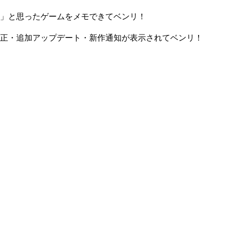
」と思ったゲームをメモできてベンリ！
正・追加アップデート・新作通知が表示されてベンリ！