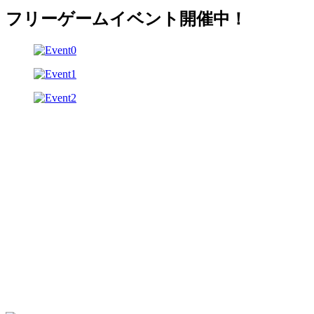
フリーゲームイベント開催中！