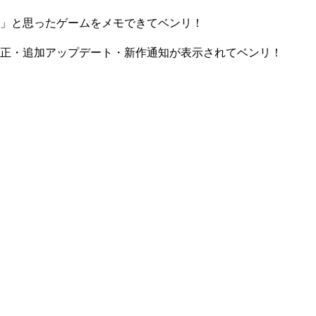
」と思ったゲームをメモできてベンリ！
正・追加アップデート・新作通知が表示されてベンリ！