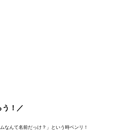
ろう！／
ムなんて名前だっけ？」という時ベンリ！