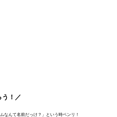
ろう！／
ムなんて名前だっけ？」という時ベンリ！