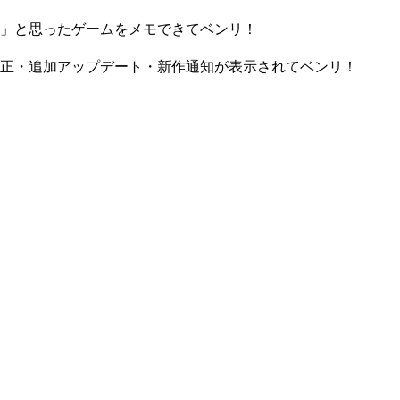
」と思ったゲームをメモできてベンリ！
正・追加アップデート・新作通知が表示されてベンリ！