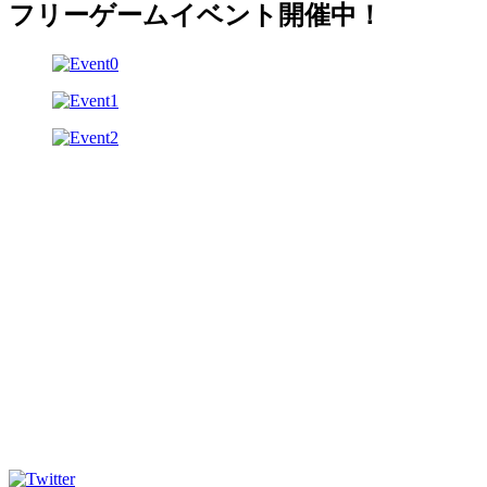
フリーゲームイベント開催中！