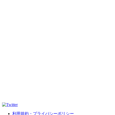
利用規約・プライバシーポリシー