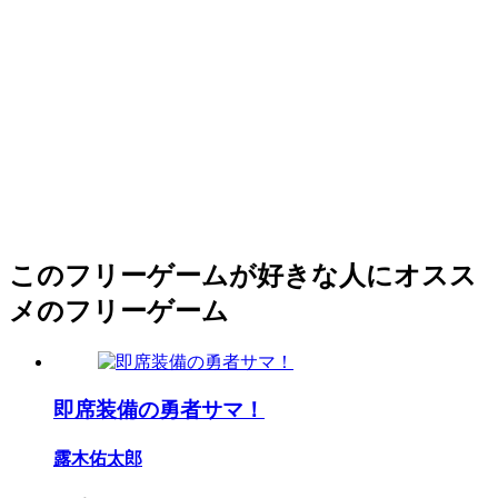
このフリーゲームが好きな人にオスス
メのフリーゲーム
即席装備の勇者サマ！
露木佑太郎