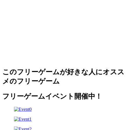
このフリーゲームが好きな人にオスス
メのフリーゲーム
フリーゲームイベント開催中！