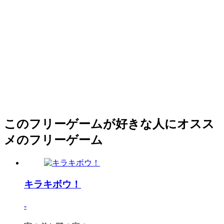
このフリーゲームが好きな人にオスス
メのフリーゲーム
キラキボウ！
-