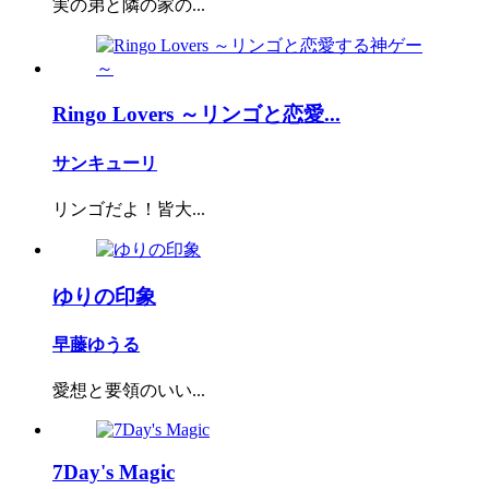
実の弟と隣の家の...
Ringo Lovers ～リンゴと恋愛...
サンキューリ
リンゴだよ！皆大...
ゆりの印象
早藤ゆうる
愛想と要領のいい...
7Day's Magic