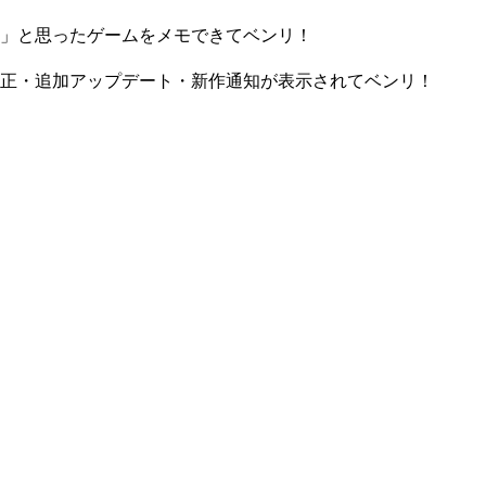
」と思ったゲームをメモできてベンリ！
正・追加アップデート・新作通知が表示されてベンリ！