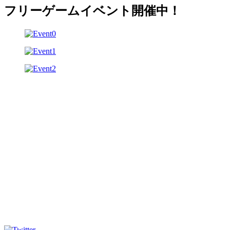
フリーゲームイベント開催中！