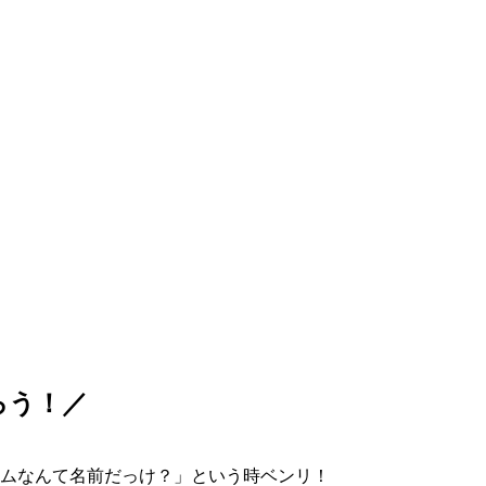
ろう！／
ムなんて名前だっけ？」という時ベンリ！