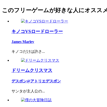
このフリーゲームが好きな人にオスス
キノコVSロードローラー
James Marley
キノコだけは許さ...
ドリームクリスマス
デスポン@アトリエデスポン
サンタが主人公の...