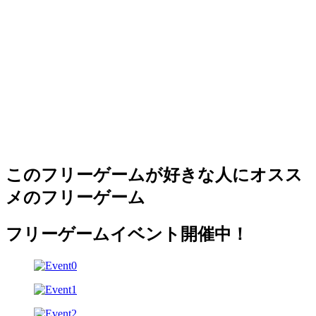
このフリーゲームが好きな人にオスス
メのフリーゲーム
フリーゲームイベント開催中！