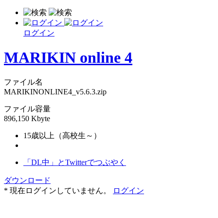
ログイン
MARIKIN online 4
ファイル名
MARIKINONLINE4_v5.6.3.zip
ファイル容量
896,150 Kbyte
15歳以上（高校生～）
「DL中」とTwitterでつぶやく
ダウンロード
* 現在ログインしていません。
ログイン