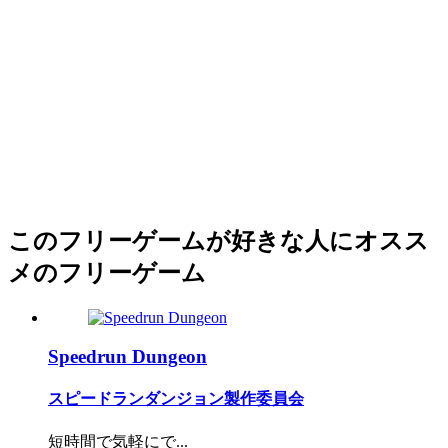
このフリーゲームが好きな人にオスス
メのフリーゲーム
Speedrun Dungeon
スピードランダンジョン製作委員会
短時間で気軽にで...