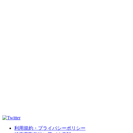
利用規約・プライバシーポリシー