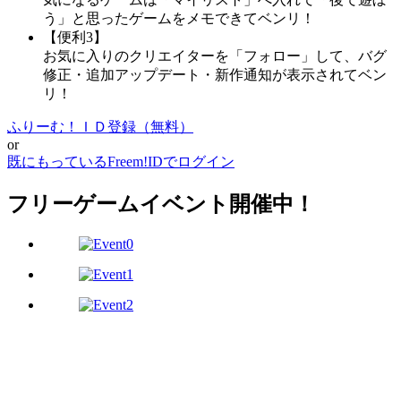
う」と思ったゲームをメモできてベンリ！
【便利3】
お気に入りのクリエイターを「フォロー」して、バグ
修正・追加アップデート・新作通知が表示されてベン
リ！
ふりーむ！ＩＤ登録（無料）
or
既にもっているFreem!IDでログイン
フリーゲームイベント開催中！