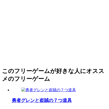
このフリーゲームが好きな人にオスス
メのフリーゲーム
勇者グレンと盗賊の７つ道具