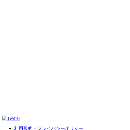
利用規約・プライバシーポリシー