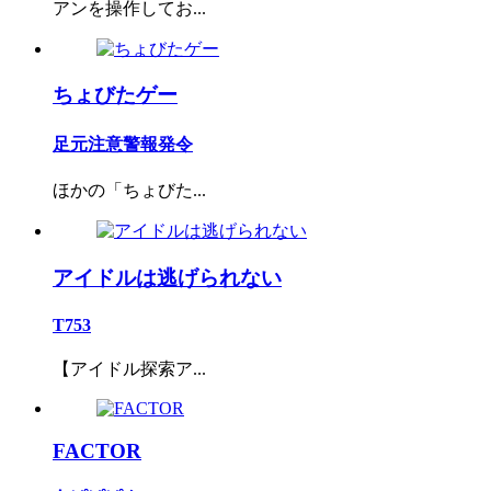
アンを操作してお...
ちょびたゲー
足元注意警報発令
ほかの「ちょびた...
アイドルは逃げられない
T753
【アイドル探索ア...
FACTOR