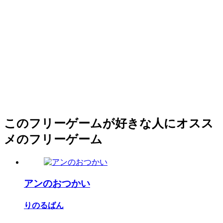
このフリーゲームが好きな人にオスス
メのフリーゲーム
アンのおつかい
りのるばん