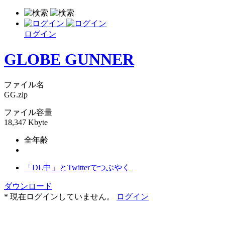
ログイン
GLOBE GUNNER
ファイル名
GG.zip
ファイル容量
18,347 Kbyte
全年齢
「DL中」とTwitterでつぶやく
ダウンロード
* 現在ログインしていません。
ログイン