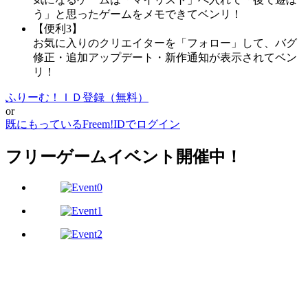
う」と思ったゲームをメモできてベンリ！
【便利3】
お気に入りのクリエイターを「フォロー」して、バグ
修正・追加アップデート・新作通知が表示されてベン
リ！
ふりーむ！ＩＤ登録（無料）
or
既にもっているFreem!IDでログイン
フリーゲームイベント開催中！