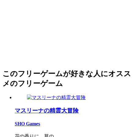
このフリーゲームが好きな人にオスス
メのフリーゲーム
マスリーナの精霊大冒険
SHO Games
花の香りに、草の...