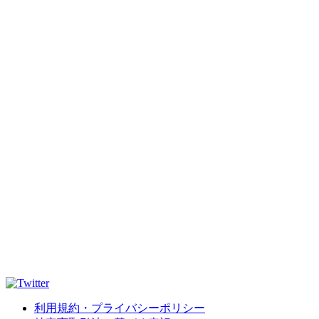
利用規約・プライバシーポリシー