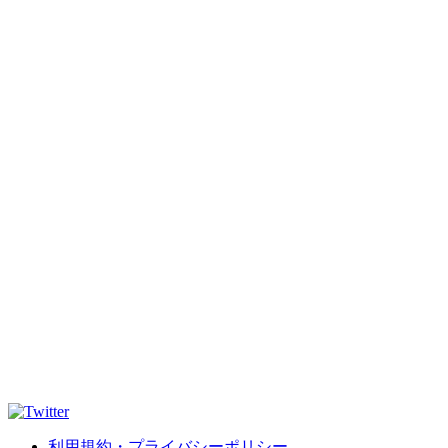
利用規約・プライバシーポリシー