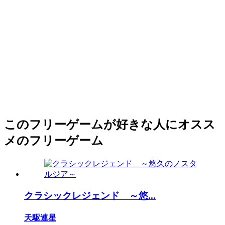
このフリーゲームが好きな人にオスス
メのフリーゲーム
クラシックレジェンド ～悠...
天駆連星