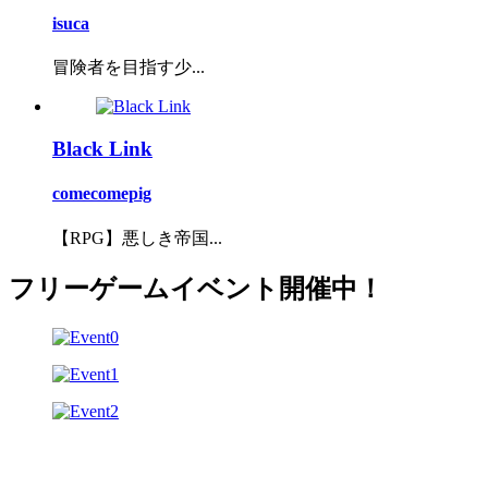
isuca
冒険者を目指す少...
Black Link
comecomepig
【RPG】悪しき帝国...
フリーゲームイベント開催中！