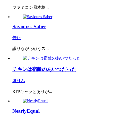
ファミコン風本格...
Saviour's Saber
停止
護りながら戦うス...
チキンは宿敵のあいつだった
ほりん
RTPキャラとありが...
NearlyEqual