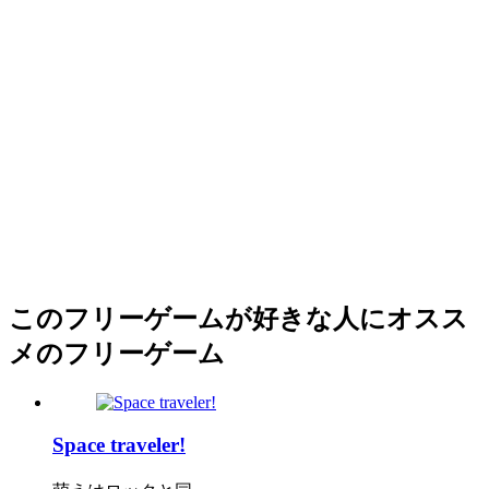
このフリーゲームが好きな人にオスス
メのフリーゲーム
Space traveler!