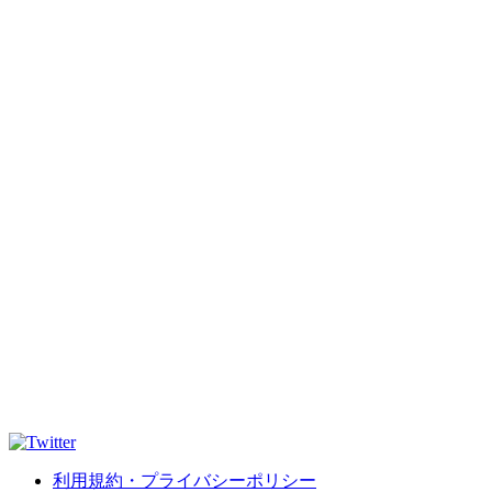
利用規約・プライバシーポリシー