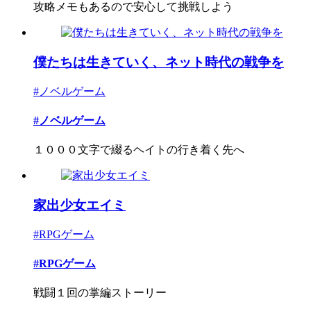
攻略メモもあるので安心して挑戦しよう
僕たちは生きていく、ネット時代の戦争を
#ノベルゲーム
#ノベルゲーム
１０００文字で綴るヘイトの行き着く先へ
家出少女エイミ
#RPGゲーム
#RPGゲーム
戦闘１回の掌編ストーリー