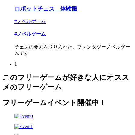
ロボットチェス 体験版
#ノベルゲーム
#ノベルゲーム
チェスの要素を取り入れた、ファンタジーノベルゲー
ムです
1
このフリーゲームが好きな人にオスス
メのフリーゲーム
フリーゲームイベント開催中！