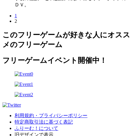
ＤＶ。
1
2
このフリーゲームが好きな人にオスス
メのフリーゲーム
フリーゲームイベント開催中！
利用規約・プライバシーポリシー
特定商取引法に基づく表記
ふりーむ！について
旧デザインで表示