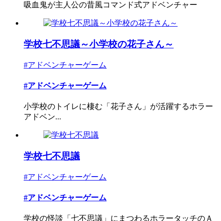
吸血鬼が主人公の昔風コマンド式アドベンチャー
学校七不思議～小学校の花子さん～
#アドベンチャーゲーム
#アドベンチャーゲーム
小学校のトイレに棲む「花子さん」が活躍するホラー
アドベン...
学校七不思議
#アドベンチャーゲーム
#アドベンチャーゲーム
学校の怪談「七不思議」にまつわるホラータッチのＡ