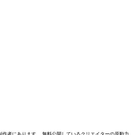
作者にあります。 無料公開しているクリエイターの原動力