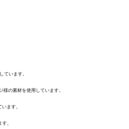
用しています。
ジ様の素材を使用しています。
しています。
ます。