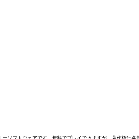
リーソフトウェアです。無料でプレイできますが、著作権は各制