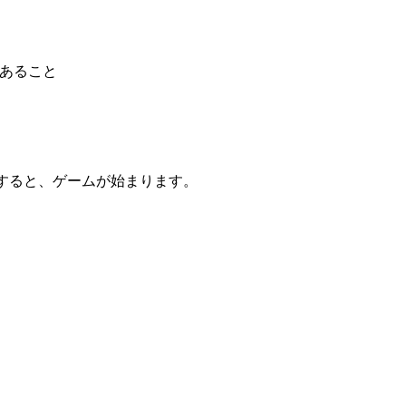
であること
ックすると、ゲームが始まります。