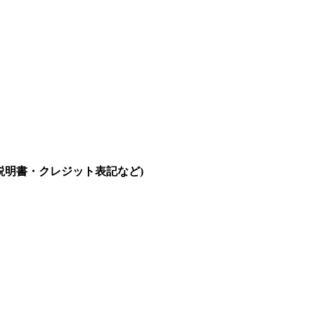
e(説明書・クレジット表記など)