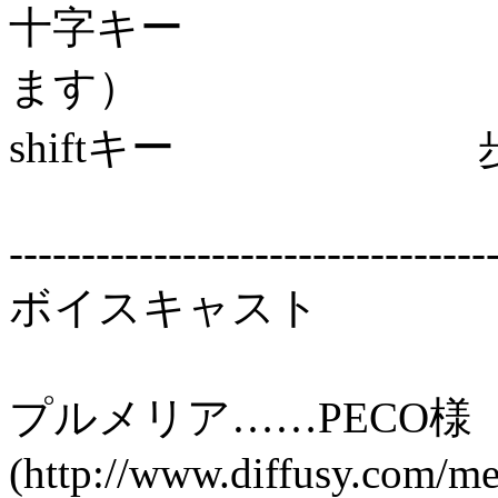
十字キー 移動（
ます）
shiftキー 
---------------------------------
ボイスキャスト
プルメリア……PECO様
(http://www.diffusy.com/m