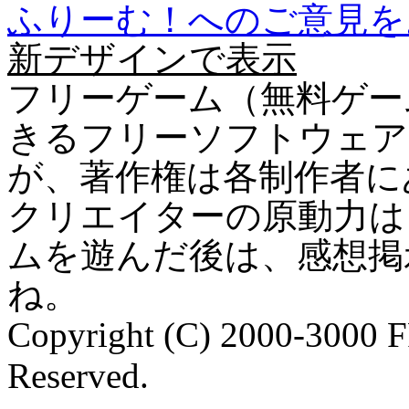
ふりーむ！へのご意見を
新デザインで表示
フリーゲーム（無料ゲー
きるフリーソフトウェア
が、著作権は各制作者に
クリエイターの原動力は
ムを遊んだ後は、感想掲
ね。
Copyright (C) 2000-3000 
Reserved.