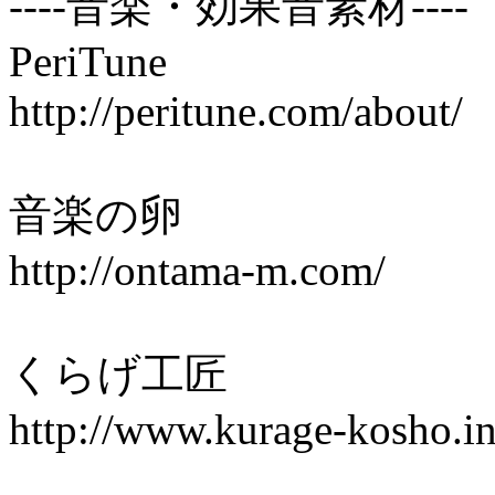
----音楽・効果音素材----
PeriTune
http://peritune.com/about/
音楽の卵
http://ontama-m.com/
くらげ工
http://www.kurage-kosho.in