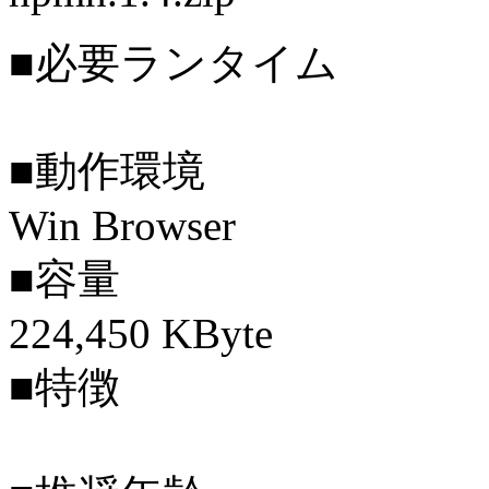
■必要ランタイム
■動作環境
Win Browser
■容量
224,450 KByte
■特徴