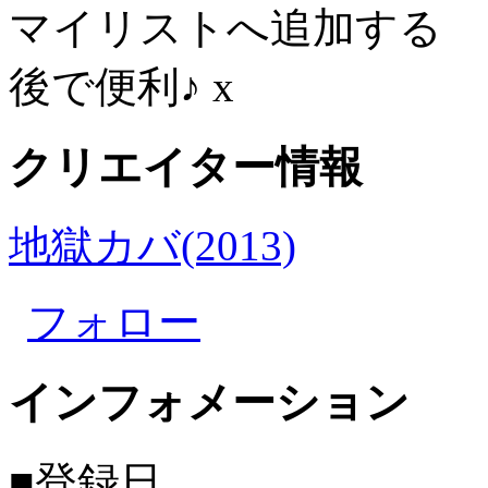
マイリストへ追加する
後で便利♪
x
クリエイター情報
地獄カバ(2013)
フォロー
インフォメーション
■登録日