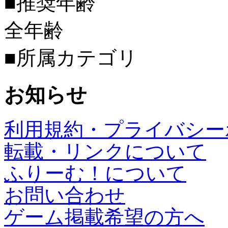
■推奨年齢
全年齢
■所属カテゴリ
お知らせ
利用規約・プライバシー
転載・リンクについて
ふりーむ！について
お問い合わせ
ゲーム掲載希望の方へ