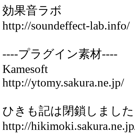
効果音ラ
http://soundeffect-lab.info/
----プラグイン素材----
Kamesoft
http://ytomy.sakura.ne.jp/
ひきも記は閉鎖し
http://hikimoki.sakura.ne.jp