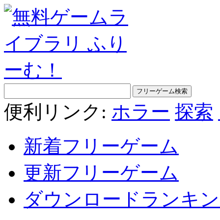
便利リンク:
ホラー
探索
新着フリーゲーム
更新フリーゲーム
ダウンロードランキン