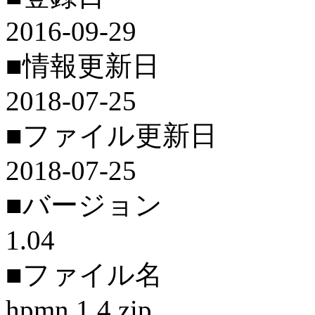
2016-09-29
■情報更新日
2018-07-25
■ファイル更新日
2018-07-25
■バージョン
1.04
■ファイル名
hpmn.1.4.zip