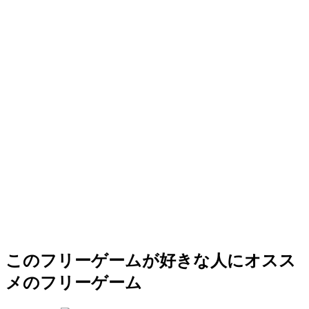
このフリーゲームが好きな人にオスス
メのフリーゲーム