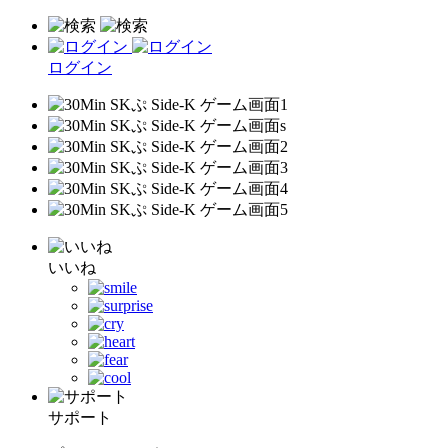
ログイン
いいね
サポート