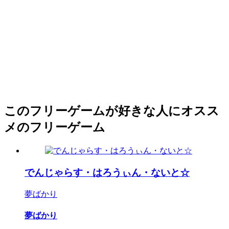
このフリーゲームが好きな人にオスス
メのフリーゲーム
でんじゃらす・はろうぃん・ないと☆
夢ばかり
夢ばかり