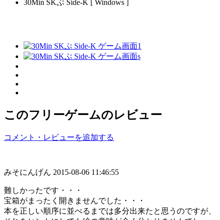
30Min SKぷ Side-K [ Windows ]
このフリーゲームのレビュー
コメント・レビューを追加する
みそにんげん
2015-08-06 11:46:55
難しかったです・・・
宝箱がまったく開きませんでした・・・
本を正しい順序に並べるまでは多分出来たと思うのですが、