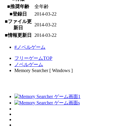
■推奨年齢
全年齢
■登録日
2014-03-22
■ファイル更
2014-03-22
新日
■情報更新日
2014-03-22
#ノベルゲーム
フリーゲームTOP
ノベルゲーム
Memory Searcher [ Windows ]