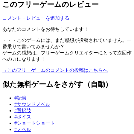
このフリーゲームのレビュー
コメント・レビューを追加する
あなたのコメントをお待ちしています！
・・・このゲームには、まだ感想が投稿されていません。一
番乗りで書いてみませんか？
ゲームの感想は、フリーゲームクリエイターにとって次回作
への力になります！
→このフリーゲームのコメントの投稿はこちらへ
似た無料ゲームをさがす（自動）
#記憶
#サウンドノベル
#選択肢
#ボイス
#ショートショート
#ノベル