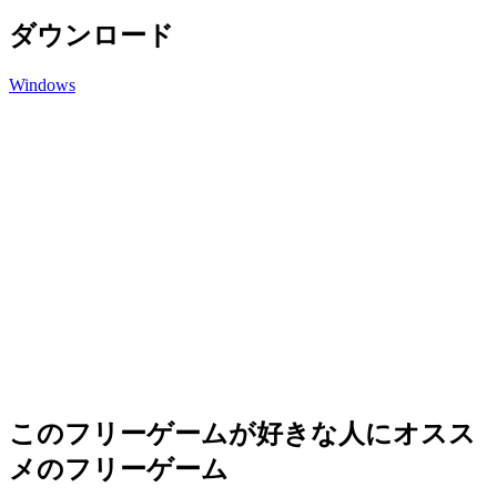
ダウンロード
Windows
このフリーゲームが好きな人にオスス
メのフリーゲーム