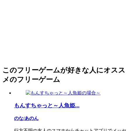
このフリーゲームが好きな人にオスス
メのフリーゲーム
もんすちゃっと～人魚姫...
のな/あのん
行方不明の友人のスマホからチャットアプリでメッセ