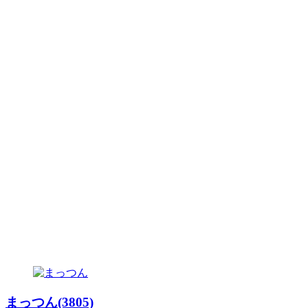
まっつん(3805)