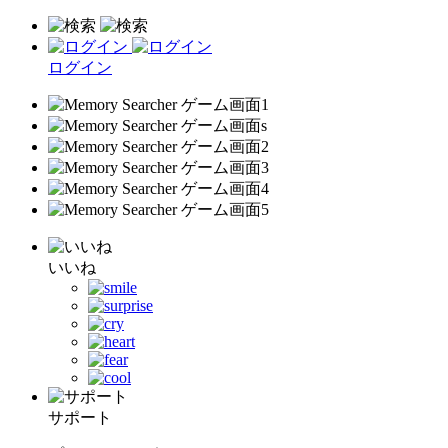
ログイン
いいね
サポート