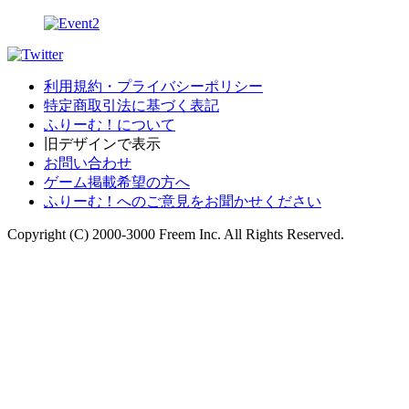
利用規約・プライバシーポリシー
特定商取引法に基づく表記
ふりーむ！について
旧デザインで表示
お問い合わせ
ゲーム掲載希望の方へ
ふりーむ！へのご意見をお聞かせください
Copyright (C) 2000-3000 Freem Inc. All Rights Reserved.