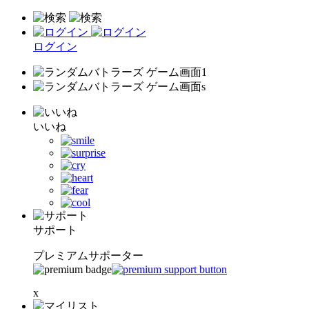
ログイン
いいね
サポート
プレミアムサポーター
x