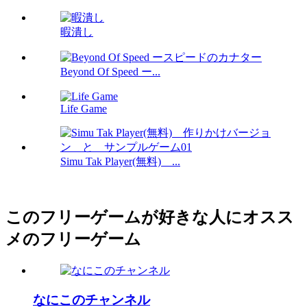
暇潰し
Beyond Of Speed ー...
Life Game
Simu Tak Player(無料) ...
このフリーゲームが好きな人にオスス
メのフリーゲーム
なにこのチャンネル