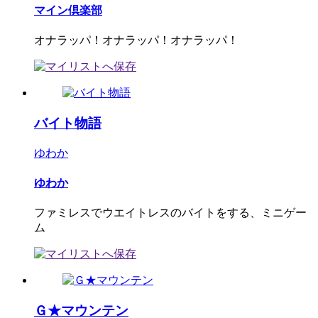
マイン倶楽部
オナラッパ！オナラッパ！オナラッパ！
バイト物語
ゆわか
ゆわか
ファミレスでウエイトレスのバイトをする、ミニゲー
ム
Ｇ★マウンテン