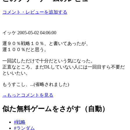
コメント・レビューを追加する
イッケ
2005-05-02 04:06:00
運９０％戦略１０％、と書いてあったが、
運１００％だと思う。
一回試しただけで十分だという気になった。
正直なところ、まだDLしていない人には一回目すら不要だ
といいたい。
もうすこし、...(省略されました)
→もっとコメントを見る
似た無料ゲームをさがす（自動）
#戦略
#ランダム