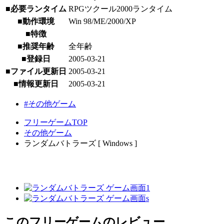
■必要ランタイム
RPGツクール2000ランタイム
■動作環境
Win 98/ME/2000/XP
■特徴
■推奨年齢
全年齢
■登録日
2005-03-21
■ファイル更新日
2005-03-21
■情報更新日
2005-03-21
#その他ゲーム
フリーゲームTOP
その他ゲーム
ランダムバトラーズ [ Windows ]
このフリーゲームのレビュー