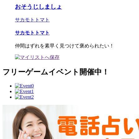
おそうじしましょ
サカモトトマト
サカモトトマト
仲間はずれを素早く見つけて褒められたい！
フリーゲームイベント開催中！