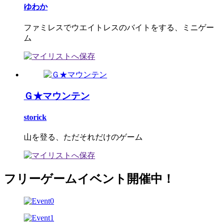
ゆわか
ファミレスでウエイトレスのバイトをする、ミニゲー
ム
Ｇ★マウンテン
storick
山を登る、ただそれだけのゲーム
フリーゲームイベント開催中！