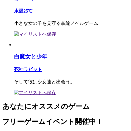
水温25℃
小さな女の子を見守る掌編ノベルゲーム
白魔女と少年
死神ラビット
そして彼は少女達と出会う。
あなたにオススメのゲーム
フリーゲームイベント開催中！