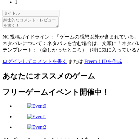
1
NG投稿ガイドライン：「ゲームの感想以外が含まれている
ネタバレについて：ネタバレを含む場合は、文頭に「ネタバ
テンプレート：（楽しかったところ）（特に気に入っている
ログインしてコメントを書く
または
Freem！IDを作成
あなたにオススメのゲーム
フリーゲームイベント開催中！