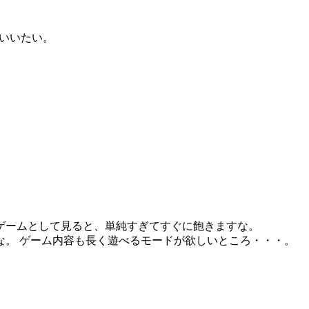
いいたい。
ゲームとして見ると、単純すぎてすぐに飽きますな。
な。 ゲーム内容も長く遊べるモードが欲しいところ・・・。