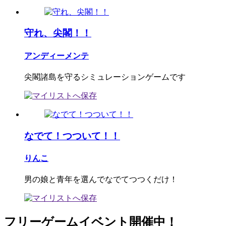
守れ、尖閣！！
アンディーメンテ
尖閣諸島を守るシミュレーションゲームです
なでて！つついて！！
りんこ
男の娘と青年を選んでなでてつつくだけ！
フリーゲームイベント開催中！