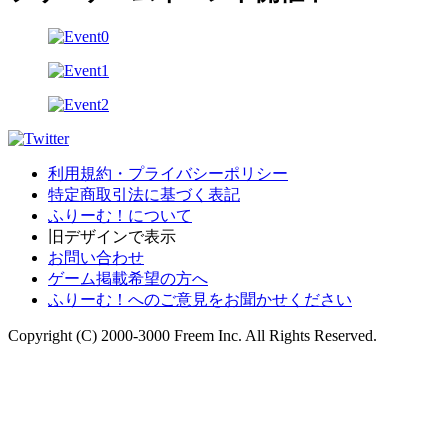
利用規約・プライバシーポリシー
特定商取引法に基づく表記
ふりーむ！について
旧デザインで表示
お問い合わせ
ゲーム掲載希望の方へ
ふりーむ！へのご意見をお聞かせください
Copyright (C) 2000-3000 Freem Inc. All Rights Reserved.