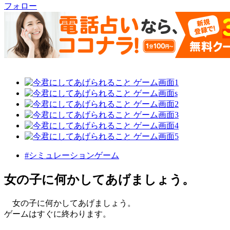
フォロー
#シミュレーションゲーム
女の子に何かしてあげましょう。
女の子に何かしてあげましょう。
ゲームはすぐに終わります。