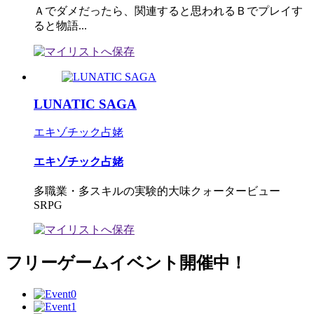
Ａでダメだったら、関連すると思われるＢでプレイす
ると物語...
LUNATIC SAGA
エキゾチック占姥
エキゾチック占姥
多職業・多スキルの実験的大味クォータービュー
SRPG
フリーゲームイベント開催中！