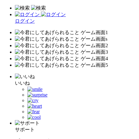
ログイン
いいね
サポート