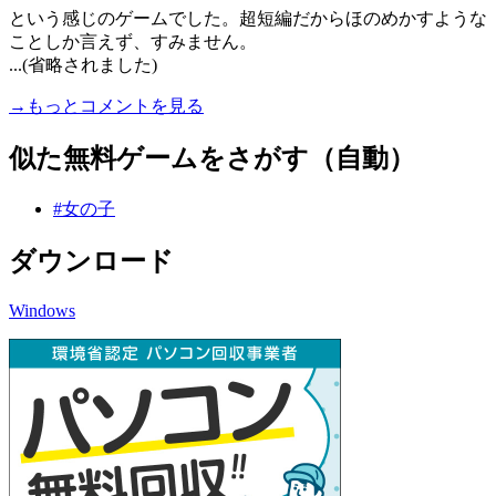
という感じのゲームでした。超短編だからほのめかすような
ことしか言えず、すみません。
...(省略されました)
→もっとコメントを見る
似た無料ゲームをさがす（自動）
#女の子
ダウンロード
Windows