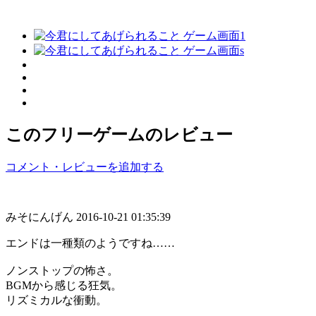
このフリーゲームのレビュー
コメント・レビューを追加する
みそにんげん
2016-10-21 01:35:39
エンドは一種類のようですね……
ノンストップの怖さ。
BGMから感じる狂気。
リズミカルな衝動。