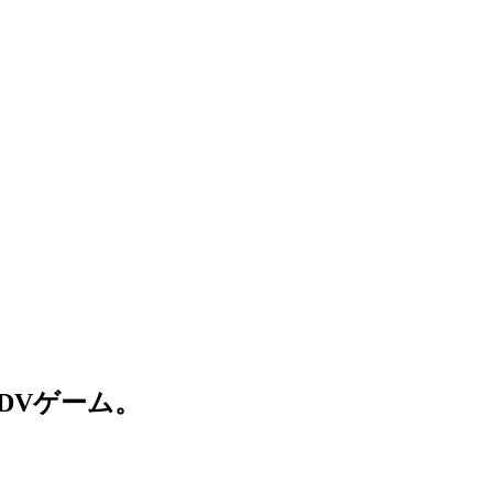
DVゲーム。