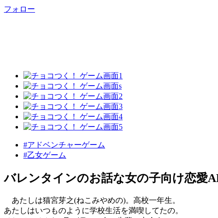
フォロー
#アドベンチャーゲーム
#乙女ゲーム
バレンタインのお話な女の子向け恋愛A
あたしは猫宮芽之(ねこみやめの)。高校一年生。
あたしはいつものように学校生活を満喫してたの。