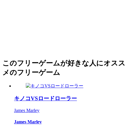
このフリーゲームが好きな人にオスス
メのフリーゲーム
キノコVSロードローラー
James Marley
James Marley