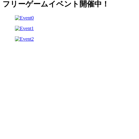
フリーゲームイベント開催中！