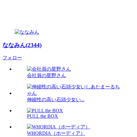
ななみん(2344)
フォロー
会社員の星野さん
伸縮性の高い石頭少女い...
PULL the BOX
WHORDIA（ホーディア）