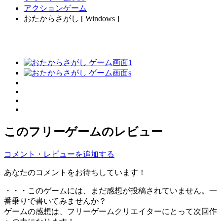
アクションゲーム
おたからさがし [ Windows ]
このフリーゲームのレビュー
コメント・レビューを追加する
あなたのコメントをお待ちしています！
・・・このゲームには、まだ感想が投稿されていません。一
番乗りで書いてみませんか？
ゲームの感想は、フリーゲームクリエイターにとって次回作