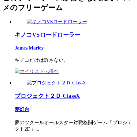
メのフリーゲーム
キノコVSロードローラー
James Marley
キノコだけは許さない。
プロジェクト２Ｄ ClassX
夢幻台
夢のツクールオールスター対戦格闘ゲーム「プロジェ
クト2D」...