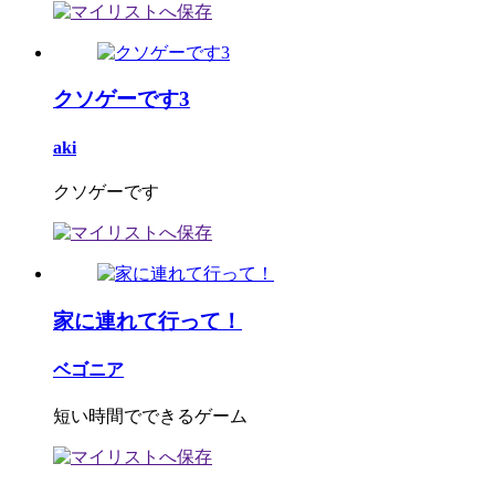
クソゲーです3
aki
クソゲーです
家に連れて行って！
ベゴニア
短い時間でできるゲーム