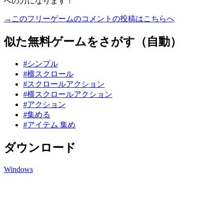
への力になります！
→このフリーゲームのコメントの投稿はこちらへ
似た無料ゲームをさがす（自動）
#シンプル
#横スクロール
#スクロールアクション
#横スクロールアクション
#アクション
#集める
#アイテム 集め
ダウンロード
Windows