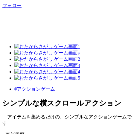
フォロー
#アクションゲーム
シンプルな横スクロールアクション
アイテムを集めるだけの、シンプルなアクションゲームで
す