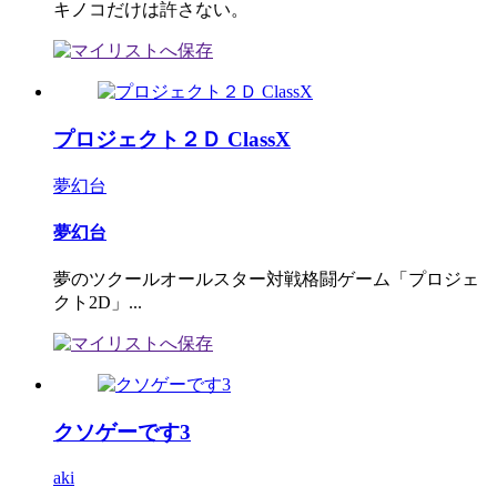
キノコだけは許さない。
プロジェクト２Ｄ ClassX
夢幻台
夢幻台
夢のツクールオールスター対戦格闘ゲーム「プロジェ
クト2D」...
クソゲーです3
aki