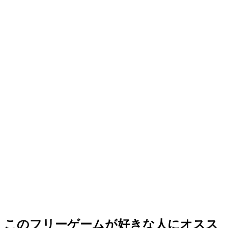
このフリーゲームが好きな人にオスス