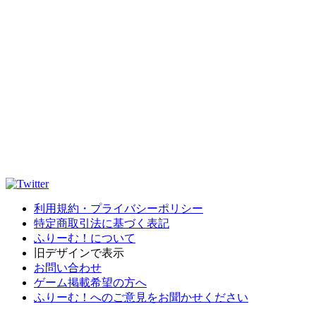
利用規約・プライバシーポリシー
特定商取引法に基づく表記
ふりーむ！について
旧デザインで表示
お問い合わせ
ゲーム掲載希望の方へ
ふりーむ！へのご意見をお聞かせください