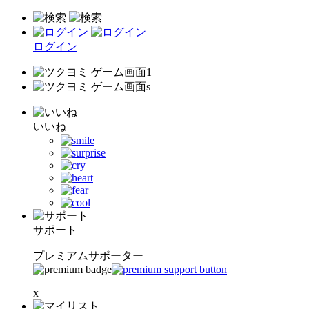
ログイン
いいね
サポート
プレミアムサポーター
x