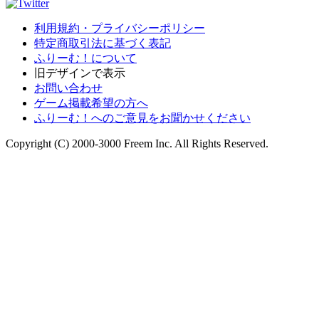
利用規約・プライバシーポリシー
特定商取引法に基づく表記
ふりーむ！について
旧デザインで表示
お問い合わせ
ゲーム掲載希望の方へ
ふりーむ！へのご意見をお聞かせください
Copyright (C) 2000-3000 Freem Inc. All Rights Reserved.