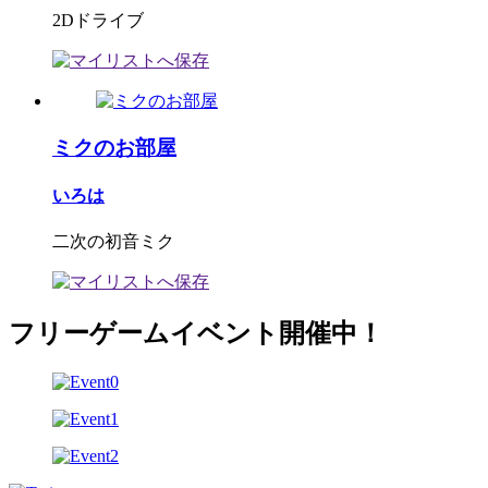
2Dドライブ
ミクのお部屋
いろは
二次の初音ミク
フリーゲームイベント開催中！