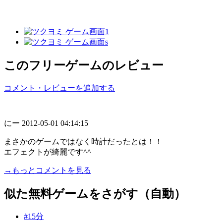
このフリーゲームのレビュー
コメント・レビューを追加する
にー
2012-05-01 04:14:15
まさかのゲームではなく時計だったとは！！
エフェクトが綺麗です^^
→もっとコメントを見る
似た無料ゲームをさがす（自動）
#15分