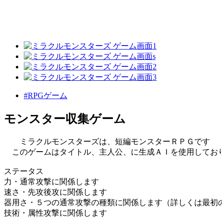
#RPGゲーム
モンスター収集ゲーム
ミラクルモンスターズは、短編モンスターＲＰＧです
このゲームはタイトル、主人公、に生成ＡＩを使用してお
ステータス
力・通常攻撃に関係します
速さ・先攻後攻に関係します
器用さ・５つの通常攻撃の種類に関係します（詳しくは最初
技術・属性攻撃に関係します