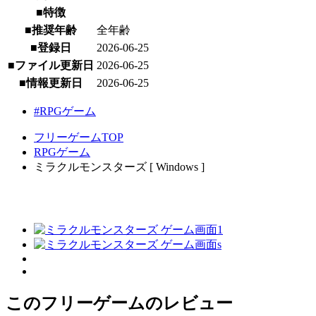
■特徴
■推奨年齢
全年齢
■登録日
2026-06-25
■ファイル更新日
2026-06-25
■情報更新日
2026-06-25
#RPGゲーム
フリーゲームTOP
RPGゲーム
ミラクルモンスターズ [ Windows ]
このフリーゲームのレビュー