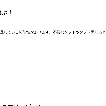
遊ぶ！
が不足している可能性があります。不要なソフトやタブを閉じる