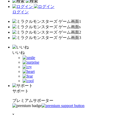
ログイン
いいね
サポート
プレミアムサポーター
x