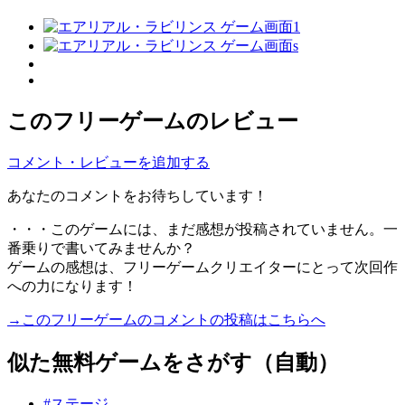
このフリーゲームのレビュー
コメント・レビューを追加する
あなたのコメントをお待ちしています！
・・・このゲームには、まだ感想が投稿されていません。一
番乗りで書いてみませんか？
ゲームの感想は、フリーゲームクリエイターにとって次回作
への力になります！
→このフリーゲームのコメントの投稿はこちらへ
似た無料ゲームをさがす（自動）
#ステージ