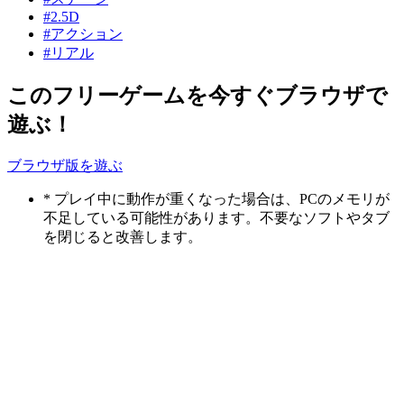
#2.5D
#アクション
#リアル
このフリーゲームを今すぐブラウザで
遊ぶ！
ブラウザ版を遊ぶ
* プレイ中に動作が重くなった場合は、PCのメモリが
不足している可能性があります。不要なソフトやタブ
を閉じると改善します。