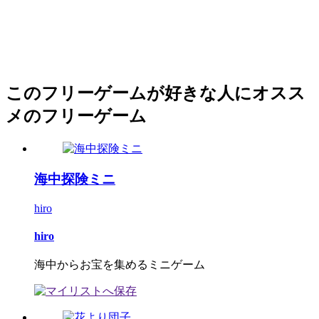
このフリーゲームが好きな人にオスス
メのフリーゲーム
海中探険ミニ
hiro
hiro
海中からお宝を集めるミニゲーム