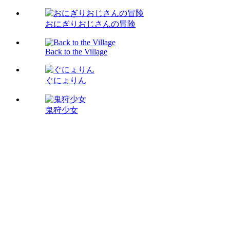
おにぎりおじさんの冒険
Back to the Village
ぐにょりん
鬼狩少女