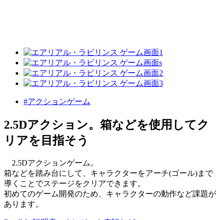
#アクションゲーム
2.5Dアクション。箱などを使用してク
リアを目指そう
2.5Dアクションゲーム。
箱などを踏み台にして、キャラクターをアーチ(ゴール)まで
導くことでステージをクリアできます。
初めてのゲーム開発のため、キャラクターの動作など課題が
あります。