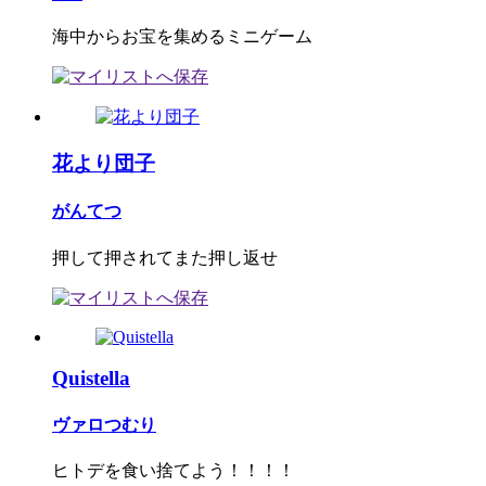
海中からお宝を集めるミニゲーム
花より団子
がんてつ
押して押されてまた押し返せ
Quistella
ヴァロつむり
ヒトデを食い捨てよう！！！！