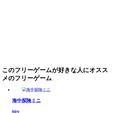
このフリーゲームが好きな人にオスス
メのフリーゲーム
海中探険ミニ
hiro