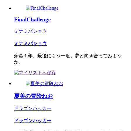
FinalChallenge
ミナミバショウ
ミナミバショウ
余命１年。最後にもう一度、夢と向き合ってみよう
か。
夏美の冒険ねお
ドラゴンハッカー
ドラゴンハッカー