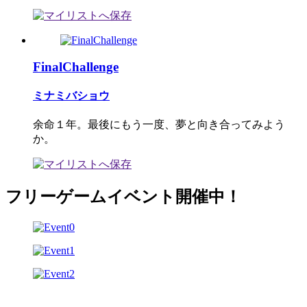
FinalChallenge
ミナミバショウ
余命１年。最後にもう一度、夢と向き合ってみよう
か。
フリーゲームイベント開催中！