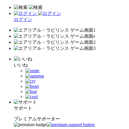
ログイン
いいね
サポート
プレミアムサポーター