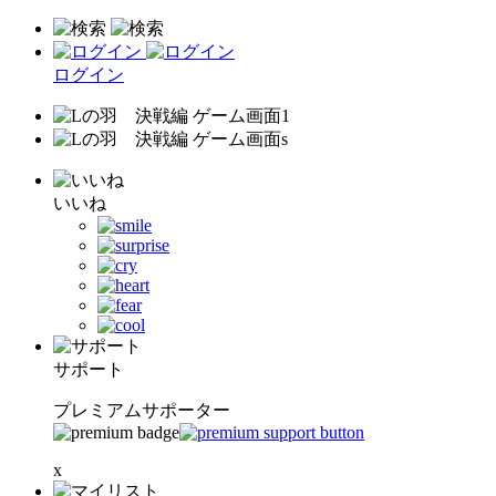
ログイン
いいね
サポート
プレミアムサポーター
x