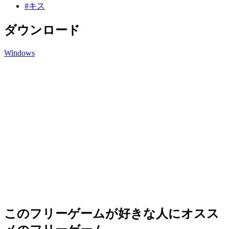
#キス
ダウンロード
Windows
このフリーゲームが好きな人にオスス