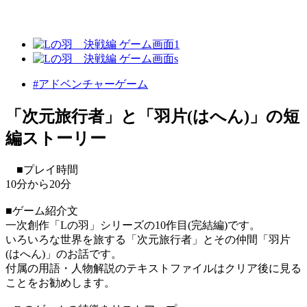
#アドベンチャーゲーム
「次元旅行者」と「羽片(はへん)」の短
編ストーリー
■プレイ時間
10分から20分
■ゲーム紹介文
一次創作「Lの羽」シリーズの10作目(完結編)です。
いろいろな世界を旅する「次元旅行者」とその仲間「羽片
(はへん)」のお話です。
付属の用語・人物解説のテキストファイルはクリア後に見る
ことをお勧めします。