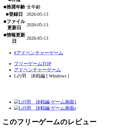
■推奨年齢
全年齢
■登録日
2026-05-13
■ファイル
2026-05-13
更新日
■情報更新
2026-05-13
日
#アドベンチャーゲーム
フリーゲームTOP
アドベンチャーゲーム
Lの羽 決戦編 [ Windows ]
このフリーゲームのレビュー