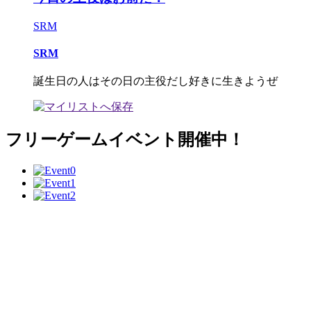
SRM
SRM
誕生日の人はその日の主役だし好きに生きようぜ
フリーゲームイベント開催中！