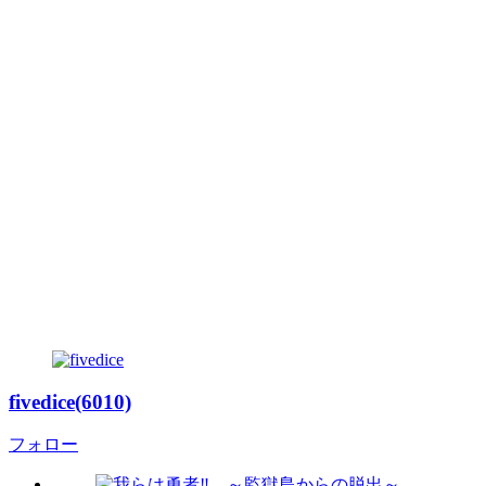
fivedice(6010)
フォロー