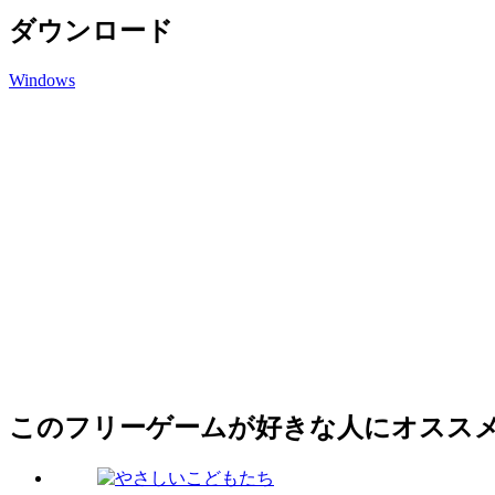
ダウンロード
Windows
このフリーゲームが好きな人にオスス