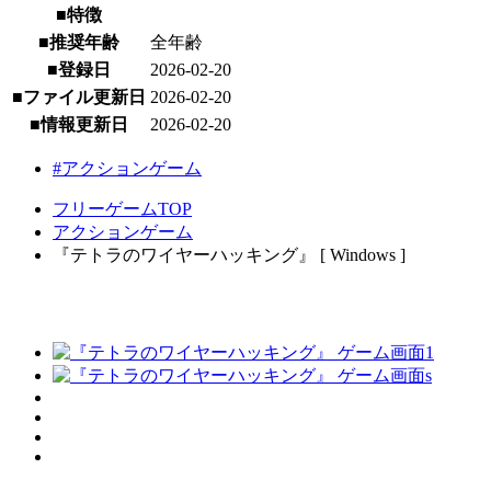
■特徴
■推奨年齢
全年齢
■登録日
2026-02-20
■ファイル更新日
2026-02-20
■情報更新日
2026-02-20
#アクションゲーム
フリーゲームTOP
アクションゲーム
『テトラのワイヤーハッキング』 [ Windows ]