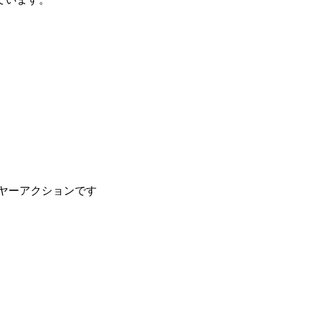
ヤーアクションです