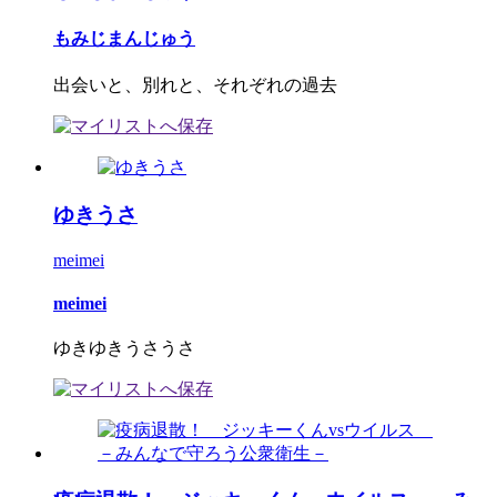
もみじまんじゅう
出会いと、別れと、それぞれの過去
ゆきうさ
meimei
meimei
ゆきゆきうさうさ