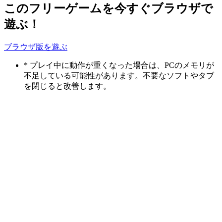
このフリーゲームを今すぐブラウザで
遊ぶ！
ブラウザ版を遊ぶ
* プレイ中に動作が重くなった場合は、PCのメモリが
不足している可能性があります。不要なソフトやタブ
を閉じると改善します。