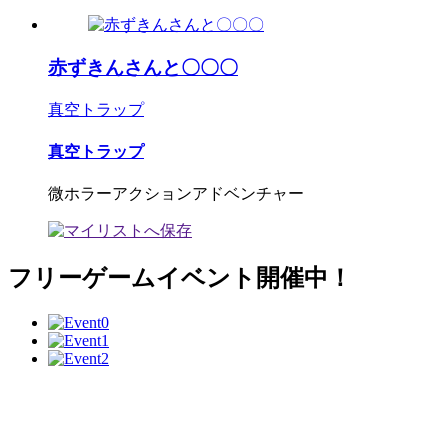
赤ずきんさんと〇〇〇
真空トラップ
真空トラップ
微ホラーアクションアドベンチャー
フリーゲームイベント開催中！