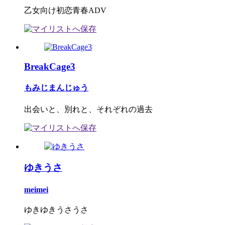
乙女向け初恋青春ADV
BreakCage3
もみじまんじゅう
出会いと、別れと、それぞれの過去
ゆきうさ
meimei
ゆきゆきうさうさ