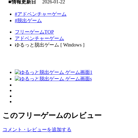
■情報更新日
2026-01-22
#アドベンチャーゲーム
#脱出ゲーム
フリーゲームTOP
アドベンチャーゲーム
ゆるっと脱出ゲーム [ Windows ]
このフリーゲームのレビュー
コメント・レビューを追加する