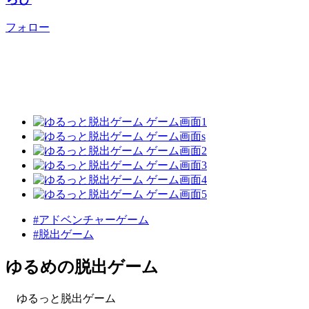
フォロー
#アドベンチャーゲーム
#脱出ゲーム
ゆるめの脱出ゲーム
ゆるっと脱出ゲーム