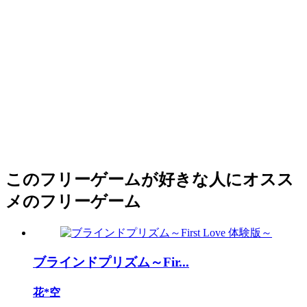
このフリーゲームが好きな人にオスス
メのフリーゲーム
ブラインドプリズム～Fir...
花*空