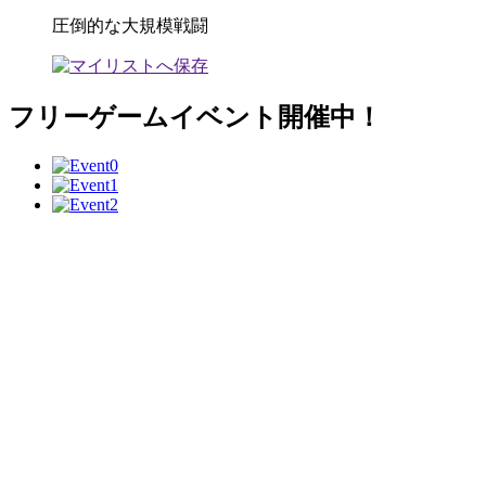
圧倒的な大規模戦闘
フリーゲームイベント開催中！