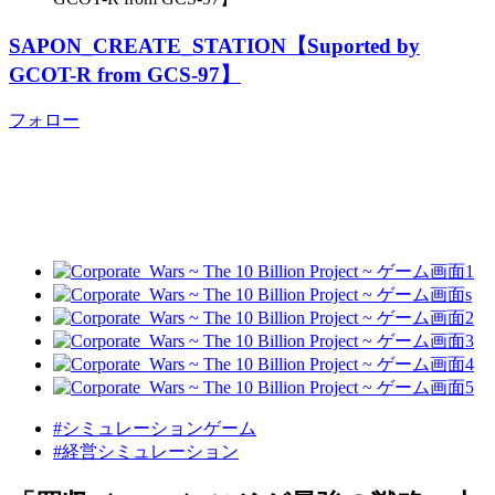
SAPON_CREATE_STATION【Suported by
GCOT-R from GCS-97】
フォロー
#シミュレーションゲーム
#経営シミュレーション