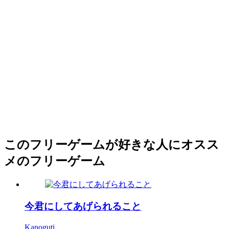
このフリーゲームが好きな人にオスス
メのフリーゲーム
今君にしてあげられること
Kanoguti