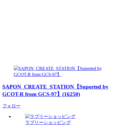
SAPON_CREATE_STATION【Suported by
GCOT-R from GCS-97】(16250)
フォロー
ラブリーショッピング