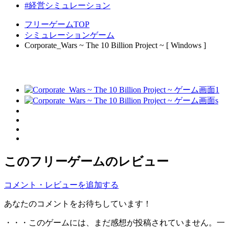
#経営シミュレーション
フリーゲームTOP
シミュレーションゲーム
Corporate_Wars ~ The 10 Billion Project ~ [ Windows ]
このフリーゲームのレビュー
コメント・レビューを追加する
あなたのコメントをお待ちしています！
・・・このゲームには、まだ感想が投稿されていません。一