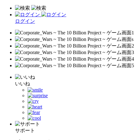
ログイン
いいね
サポート