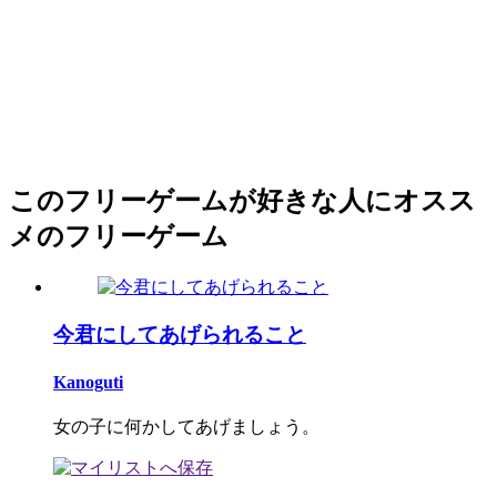
このフリーゲームが好きな人にオスス
メのフリーゲーム
今君にしてあげられること
Kanoguti
女の子に何かしてあげましょう。