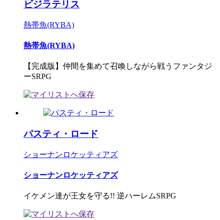
ビジラテリス
熱帯魚(RYBA)
熱帯魚(RYBA)
【完成版】仲間を集めて召喚しながら戦うファンタジ
ーSRPG
パスティ・ロード
ショーナンロケッティアズ
ショーナンロケッティアズ
イケメン達が王女を守る!! 逆ハーレムSRPG