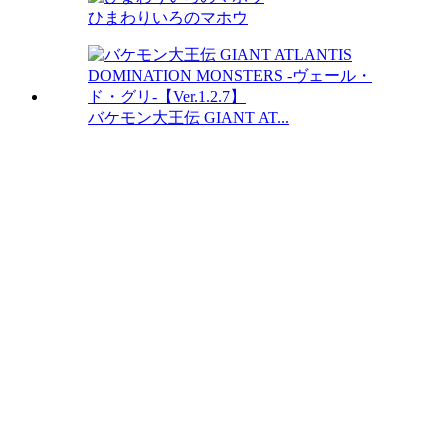
ひまわりいろのマホウ
バケモン大王伝 GIANT AT...