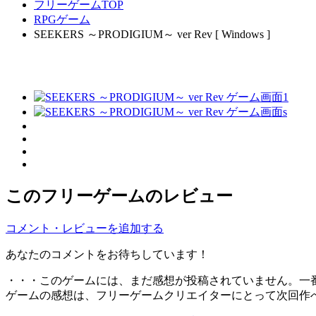
フリーゲームTOP
RPGゲーム
SEEKERS ～PRODIGIUM～ ver Rev [ Windows ]
このフリーゲームのレビュー
コメント・レビューを追加する
あなたのコメントをお待ちしています！
・・・このゲームには、まだ感想が投稿されていません。一
ゲームの感想は、フリーゲームクリエイターにとって次回作